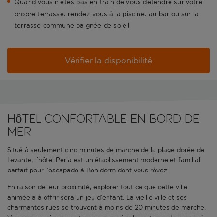
Quand vous n’êtes pas en train de vous détendre sur votre
propre terrasse, rendez-vous à la piscine, au bar ou sur la
terrasse commune baignée de soleil
Vérifier la disponibilité
Hôtel confortable en bord de
mer
Situé à seulement cinq minutes de marche de la plage dorée de
Levante, l’hôtel Perla est un établissement moderne et familial,
parfait pour l’escapade à Benidorm dont vous rêvez.
En raison de leur proximité, explorer tout ce que cette ville
animée a à offrir sera un jeu d’enfant. La vieille ville et ses
charmantes rues se trouvent à moins de 20 minutes de marche.