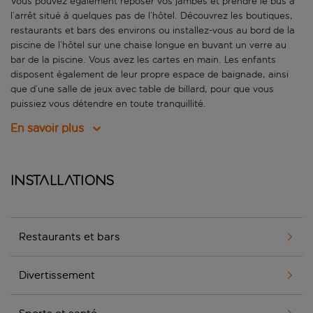
Vous pouvez également reposer vos jambes et prendre le bus à
l’arrêt situé à quelques pas de l’hôtel. Découvrez les boutiques,
restaurants et bars des environs ou installez-vous au bord de la
piscine de l’hôtel sur une chaise longue en buvant un verre au
bar de la piscine. Vous avez les cartes en main. Les enfants
disposent également de leur propre espace de baignade, ainsi
que d’une salle de jeux avec table de billard, pour que vous
puissiez vous détendre en toute tranquillité.
En savoir plus
Installations
Restaurants et bars
Divertissement