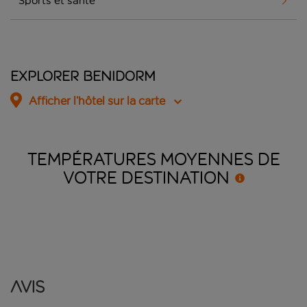
Sports et santé
Explorer Benidorm
Afficher l’hôtel sur la carte
TEMPÉRATURES MOYENNES DE
VOTRE
DESTINATION
Avis