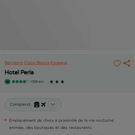
Benidorm
Costa Blanca
Espagne
Hotel Perla
1 029 avis
Comprend :
Emplacement de choix à proximité de la vie nocturne
animée, des boutiques et des restaurants