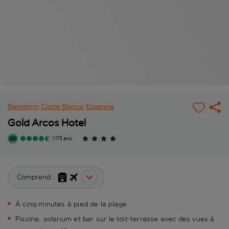
Benidorm
Costa Blanca
Espagne
Gold Arcos Hotel
1 173 avis
Comprend :
À cinq minutes à pied de la plage
Piscine, solarium et bar sur le toit-terrasse avec des vues à