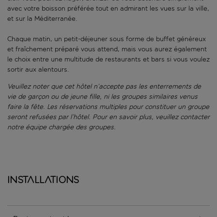
avec votre boisson préférée tout en admirant les vues sur la ville,
et sur la Méditerranée.
Chaque matin, un petit-déjeuner sous forme de buffet généreux
et fraîchement préparé vous attend, mais vous aurez également
le choix entre une multitude de restaurants et bars si vous voulez
sortir aux alentours.
Veuillez noter que cet hôtel n’accepte pas les enterrements de
vie de garçon ou de jeune fille, ni les groupes similaires venus
faire la fête. Les réservations multiples pour constituer un groupe
seront refusées par l’hôtel. Pour en savoir plus, veuillez contacter
notre équipe chargée des groupes.
Installations