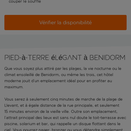
couper le souffle
Vérifier la disponibilité
Pied-à-terre élégant à Benidorm
Que vous soyez plus attiré par les plages, la vie nocturne ou le
climat ensoleillé de Benidorm, ou même les trois, cet hôtel
moderne jouit d’un emplacement idéal pour en profiter au
maximum.
Vous serez à seulement cinq minutes de marche de la plage de
Llevant, et à égale distance de la rue principale, et seulement
15 minutes environ de la vieille ville. Outre son emplacement,
l’attrait principal des lieux est sans nul doute le toit-terrasse avec
piscine, solarium et bar, qui rappelle un disque flottant dans le
ciel. Vous pourrez nager, bronzer ou vous détendre simplement