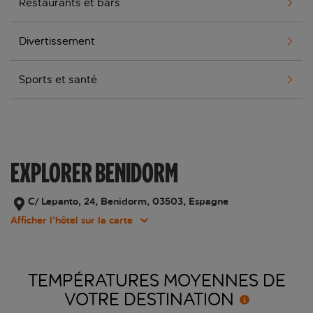
Restaurants et bars
Divertissement
Sports et santé
EXPLORER BENIDORM
C/ Lepanto, 24, Benidorm, 03503, Espagne
Afficher l’hôtel sur la carte
TEMPÉRATURES MOYENNES DE
VOTRE
DESTINATION