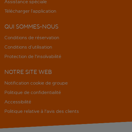
Assistance spéciale
Télécharger l’application
QUI SOMMES-NOUS
Conditions de réservation
Conditions d’utilisation
Protection de l'insolvabilité
NOTRE SITE WEB
Notification cookie de groupe
Politique de confidentialité
Accessibilité
Politique relative à l'avis des clients