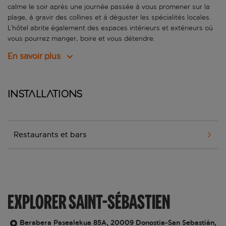
calme le soir après une journée passée à vous promener sur la
plage, à gravir des collines et à déguster les spécialités locales.
L’hôtel abrite également des espaces intérieurs et extérieurs où
vous pourrez manger, boire et vous détendre.
En savoir plus
Installations
Restaurants et bars
EXPLORER SAINT-SÉBASTIEN
Berabera Pasealekua 85A, 20009 Donostia-San Sebastián,