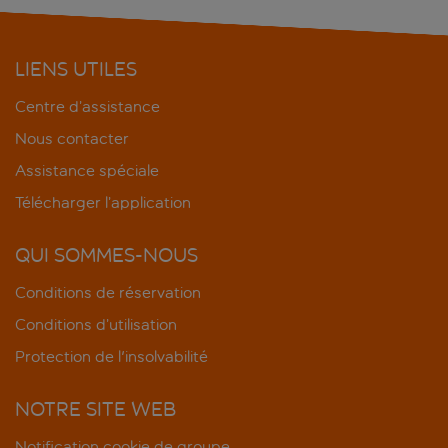
LIENS UTILES
Centre d’assistance
Nous contacter
Assistance spéciale
Télécharger l’application
QUI SOMMES-NOUS
Conditions de réservation
Conditions d’utilisation
Protection de l'insolvabilité
NOTRE SITE WEB
Notification cookie de groupe