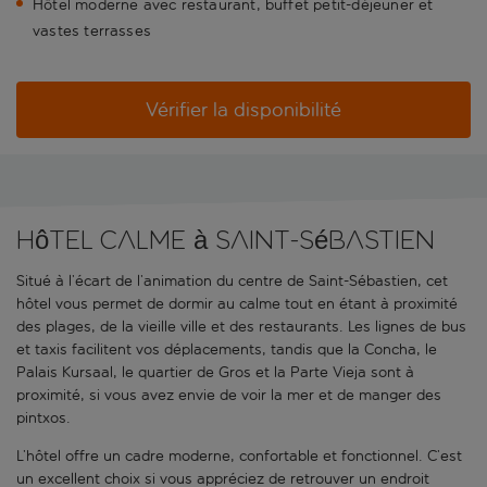
Hôtel moderne avec restaurant, buffet petit-déjeuner et
vastes terrasses
Vérifier la disponibilité
Hôtel calme à Saint-Sébastien
Situé à l’écart de l’animation du centre de Saint-Sébastien, cet
hôtel vous permet de dormir au calme tout en étant à proximité
des plages, de la vieille ville et des restaurants. Les lignes de bus
et taxis facilitent vos déplacements, tandis que la Concha, le
Palais Kursaal, le quartier de Gros et la Parte Vieja sont à
proximité, si vous avez envie de voir la mer et de manger des
pintxos.
L’hôtel offre un cadre moderne, confortable et fonctionnel. C’est
un excellent choix si vous appréciez de retrouver un endroit