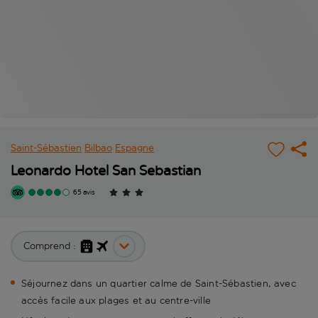
Saint-Sébastien
Bilbao
Espagne
Leonardo Hotel San Sebastian
65 avis
Comprend :
Séjournez dans un quartier calme de Saint-Sébastien, avec
accès facile aux plages et au centre-ville