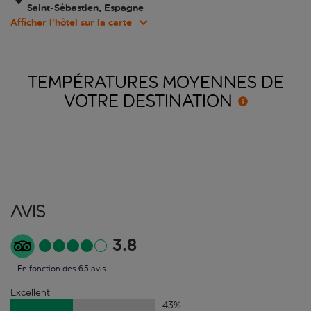
Saint-Sébastien, Espagne
Afficher l’hôtel sur la carte
TEMPÉRATURES MOYENNES DE
VOTRE
DESTINATION
Avis
3.8
En fonction des 65 avis
Excellent
43
%