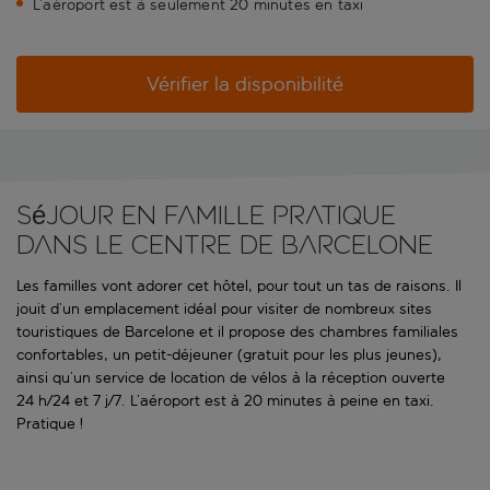
L’aéroport est à seulement 20 minutes en taxi
Vérifier la disponibilité
Séjour en famille pratique
dans le centre de Barcelone
Les familles vont adorer cet hôtel, pour tout un tas de raisons. Il
jouit d’un emplacement idéal pour visiter de nombreux sites
touristiques de Barcelone et il propose des chambres familiales
confortables, un petit-déjeuner (gratuit pour les plus jeunes),
ainsi qu’un service de location de vélos à la réception ouverte
24 h/24 et 7 j/7. L’aéroport est à 20 minutes à peine en taxi.
Pratique !