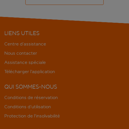
LIENS UTILES
Centre d’assistance
Nous contacter
Assistance spéciale
Télécharger l’application
QUI SOMMES-NOUS
Conditions de réservation
Conditions d’utilisation
Protection de l'insolvabilité