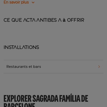
En savoir plus
Ce que Acta Antibes a à offrir
Installations
Restaurants et bars
EXPLORER SAGRADA FAMÍLIA DE
BARCELONE