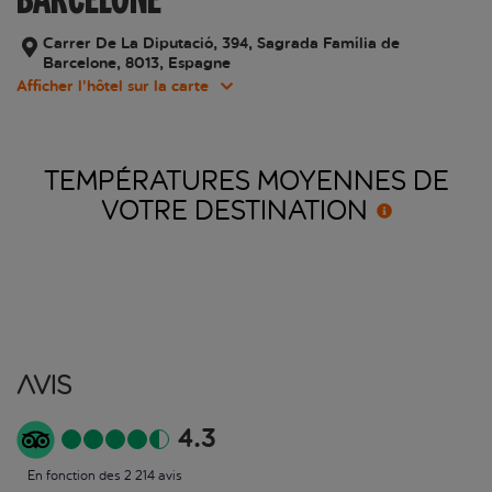
Carrer De La Diputació, 394, Sagrada Família de
Barcelone, 8013, Espagne
Afficher l’hôtel sur la carte
TEMPÉRATURES MOYENNES DE
VOTRE
DESTINATION
Avis
4.3
En fonction des 2 214 avis