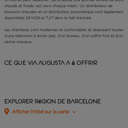
chauds et froids, est servi chaque matin. Un distributeur de
boissons chaudes et un distributeur automatique sont également
disponibles 24 h/24 et 7 j/7 dans le hall d’entrée.
Les chambres sont modernes et confortables et disposent toutes
d’une télévision à écran plat, d’un bureau, d’un coffre-fort et d’un
sèche-cheveux.
Ce que Via Augusta a à offrir
Explorer Région de Barcelone
Afficher l’hôtel sur la carte