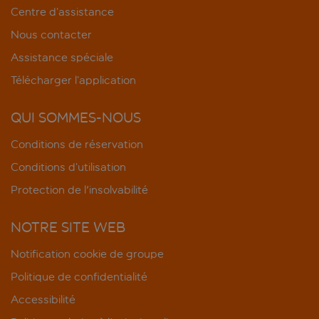
Centre d’assistance
Nous contacter
Assistance spéciale
Télécharger l’application
QUI SOMMES-NOUS
Conditions de réservation
Conditions d’utilisation
Protection de l'insolvabilité
NOTRE SITE WEB
Notification cookie de groupe
Politique de confidentialité
Accessibilité