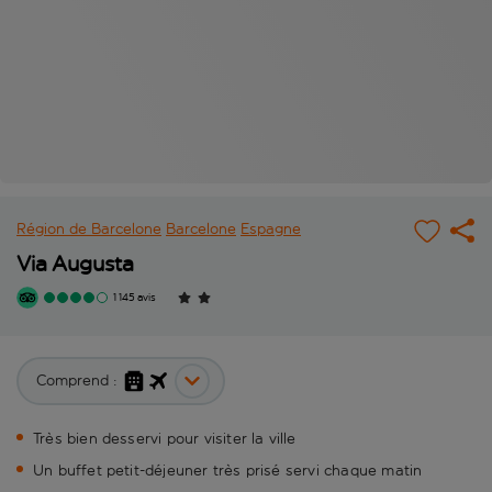
Région de Barcelone
Barcelone
Espagne
Via Augusta
1 145 avis
Comprend :
Très bien desservi pour visiter la ville
Un buffet petit-déjeuner très prisé servi chaque matin