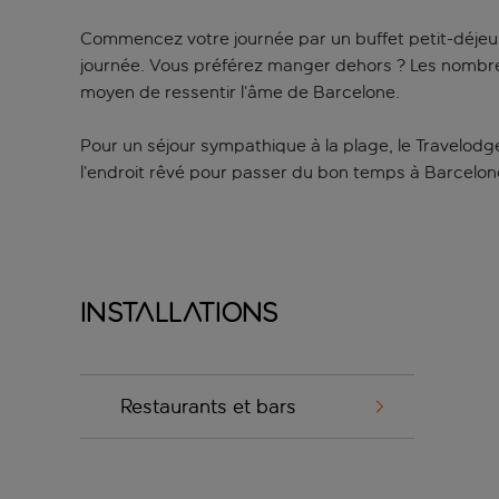
Commencez votre journée par un buffet petit-déjeune
journée. Vous préférez manger dehors ? Les nombreux
moyen de ressentir l’âme de Barcelone.
Pour un séjour sympathique à la plage, le Travelodge
l’endroit rêvé pour passer du bon temps à Barcelone
Installations
Restaurants et bars