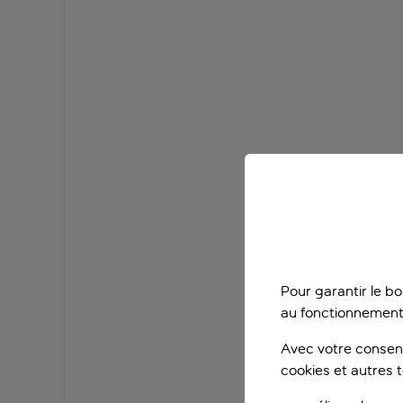
Pour garantir le b
au fonctionnement
Avec votre consent
cookies et autres 