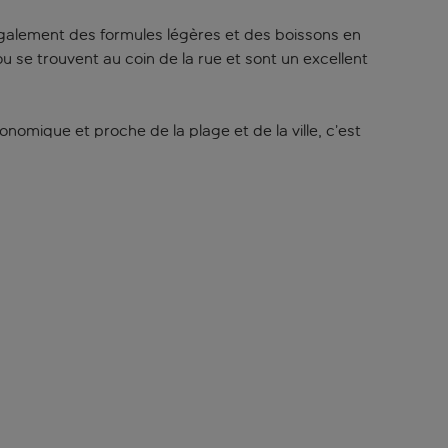
 également des formules légères et des boissons en
 se trouvent au coin de la rue et sont un excellent
nomique et proche de la plage et de la ville, c’est