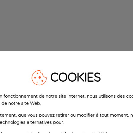
COOKIES
on fonctionnement de notre site Internet, nous utilisons des c
 de notre site Web.
ement, que vous pouvez retirer ou modifier à tout moment, no
technologies alternatives pour: