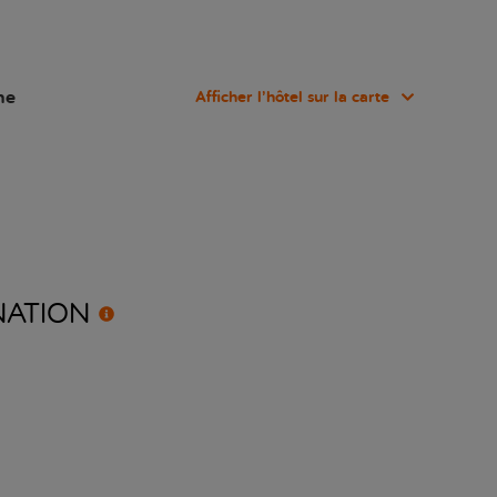
ne
Afficher l’hôtel sur la carte
NATION