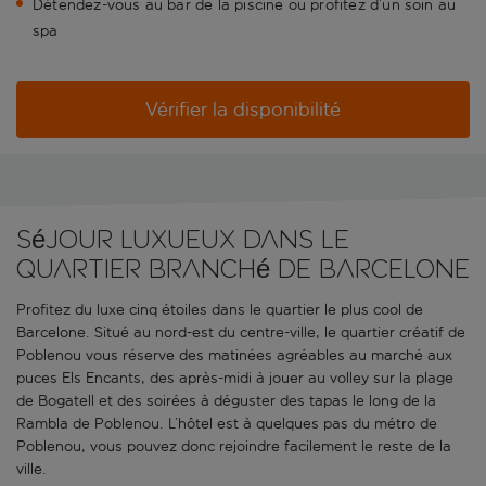
Détendez-vous au bar de la piscine ou profitez d’un soin au
spa
Vérifier la disponibilité
Séjour luxueux dans le
quartier branché de Barcelone
Profitez du luxe cinq étoiles dans le quartier le plus cool de
Barcelone. Situé au nord-est du centre-ville, le quartier créatif de
Poblenou vous réserve des matinées agréables au marché aux
puces Els Encants, des après-midi à jouer au volley sur la plage
de Bogatell et des soirées à déguster des tapas le long de la
Rambla de Poblenou. L’hôtel est à quelques pas du métro de
Poblenou, vous pouvez donc rejoindre facilement le reste de la
ville.