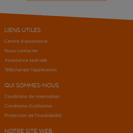
LIENS UTILES
Centre d’assistance
Nous contacter
Assistance spéciale
Télécharger l’application
QUI SOMMES-NOUS
Conditions de réservation
Conditions d’utilisation
Protection de l'insolvabilité
NOTRE SITE WEB