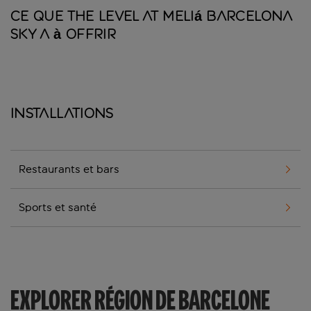
Ce que The Level at Meliá Barcelona
Sky a à offrir
Installations
Restaurants et bars
Sports et santé
EXPLORER RÉGION DE BARCELONE