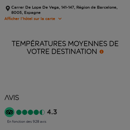
Carrer De Lope De Vega, 141-147, Région de Barcelone,
8005, Espagne
Afficher l’hôtel sur la carte
TEMPÉRATURES MOYENNES DE
VOTRE
DESTINATION
Avis
4.3
En fonction des 928 avis