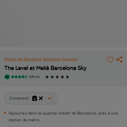
Région de Barcelone
Barcelone
Espagne
The Level at Meliá Barcelona Sky
928 avis
Comprend :
Séjournez dans le quartier créatif de Barcelone, près d’une
station de métro