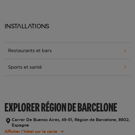
Installations
Restaurants et bars
Sports et santé
EXPLORER RÉGION DE BARCELONE
Carrer De Buenos Aires, 49-51, Région de Barcelone, 8902,
Espagne
Afficher l’hôtel sur la carte