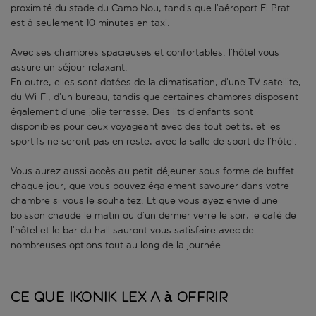
proximité du stade du Camp Nou, tandis que l’aéroport El Prat
est à seulement 10 minutes en taxi.
Avec ses chambres spacieuses et confortables. l’hôtel vous
assure un séjour relaxant.
En outre, elles sont dotées de la climatisation, d’une TV satellite,
du Wi-Fi, d’un bureau, tandis que certaines chambres disposent
également d’une jolie terrasse. Des lits d’enfants sont
disponibles pour ceux voyageant avec des tout petits, et les
sportifs ne seront pas en reste, avec la salle de sport de l’hôtel.
Vous aurez aussi accès au petit-déjeuner sous forme de buffet
chaque jour, que vous pouvez également savourer dans votre
chambre si vous le souhaitez. Et que vous ayez envie d’une
boisson chaude le matin ou d’un dernier verre le soir, le café de
l’hôtel et le bar du hall sauront vous satisfaire avec de
nombreuses options tout au long de la journée.
Ce que Ikonik Lex a à offrir