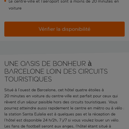
Le centre-ville et l’aéroport sont à moins de 20 minutes en
voiture
Vérifier la disponibilité
Une oasis de bonheur à
Barcelone loin des circuits
touristiques
Situé à l’ouest de Barcelone, cet hôtel quatre étoiles à
20 minutes en voiture du centre-ville est parfait pour ceux qui
rêvent d’un séjour paisible hors des circuits touristiques. Vous
pourrez atteindre aussi rapidement le centre en métro ou à vélo :
la station Santa Eulalia est à quelques pas et la réception de
l’hôtel est disponible 24 h/2h, 7 j/7 si vous voulez louer un vélo.
Les fans de football seront aux anges, l’hôtel étant situé à