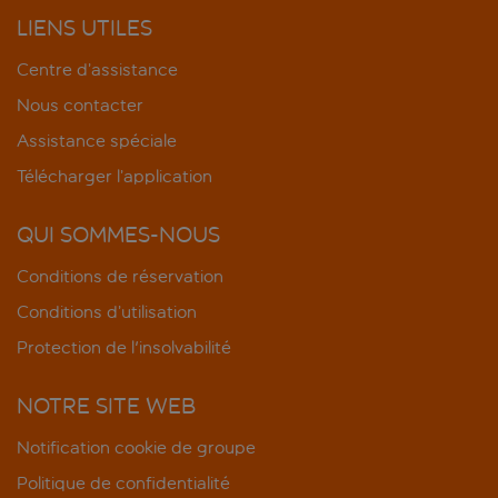
LIENS UTILES
Centre d’assistance
Nous contacter
Assistance spéciale
Télécharger l’application
QUI SOMMES-NOUS
Conditions de réservation
Conditions d’utilisation
Protection de l'insolvabilité
NOTRE SITE WEB
Notification cookie de groupe
Politique de confidentialité