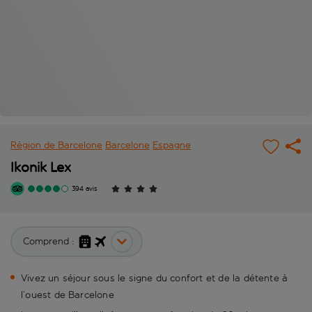
Région de Barcelone
Barcelone
Espagne
Ikonik Lex
394 avis
Comprend :
Vivez un séjour sous le signe du confort et de la détente à
l’ouest de Barcelone