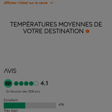
Afficher l’hôtel sur la carte
TEMPÉRATURES MOYENNES DE
VOTRE
DESTINATION
Avis
4.1
En fonction des 308 avis
Excellent
41
%
Très bien