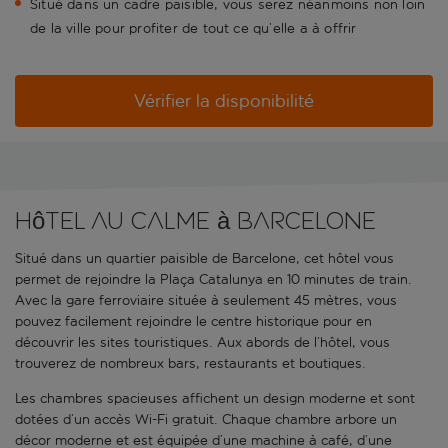
Situé dans un cadre paisible, vous serez néanmoins non loin
de la ville pour profiter de tout ce qu’elle a à offrir
Vérifier la disponibilité
Hôtel au calme à Barcelone
Situé dans un quartier paisible de Barcelone, cet hôtel vous
permet de rejoindre la Plaça Catalunya en 10 minutes de train.
Avec la gare ferroviaire située à seulement 45 mètres, vous
pouvez facilement rejoindre le centre historique pour en
découvrir les sites touristiques. Aux abords de l’hôtel, vous
trouverez de nombreux bars, restaurants et boutiques.
Les chambres spacieuses affichent un design moderne et sont
dotées d’un accès Wi-Fi gratuit. Chaque chambre arbore un
décor moderne et est équipée d’une machine à café, d’une