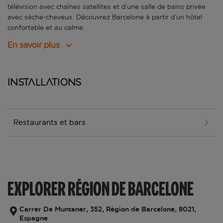
télévision avec chaînes satellites et d’une salle de bains privée
avec sèche-cheveux. Découvrez Barcelone à partir d’un hôtel
confortable et au calme.
En savoir plus
Installations
Restaurants et bars
EXPLORER RÉGION DE BARCELONE
Carrer De Muntaner, 352, Région de Barcelone, 8021,
Espagne