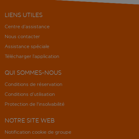
LIENS UTILES
Centre d’assistance
Nous contacter
Assistance spéciale
Télécharger l’application
QUI SOMMES-NOUS
Conditions de réservation
Conditions d’utilisation
Protection de l'insolvabilité
NOTRE SITE WEB
Notification cookie de groupe