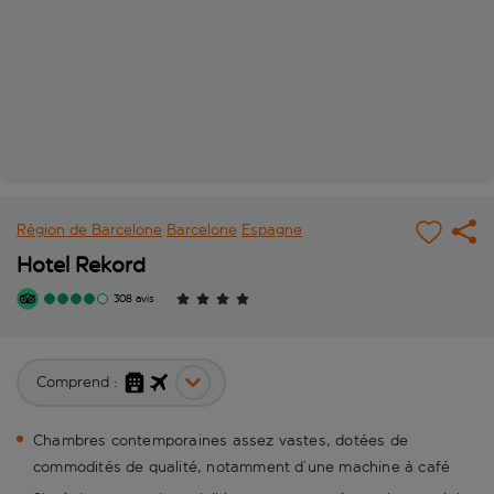
Région de Barcelone
Barcelone
Espagne
Hotel Rekord
308 avis
Comprend :
Chambres contemporaines assez vastes, dotées de
commodités de qualité, notamment d’une machine à café