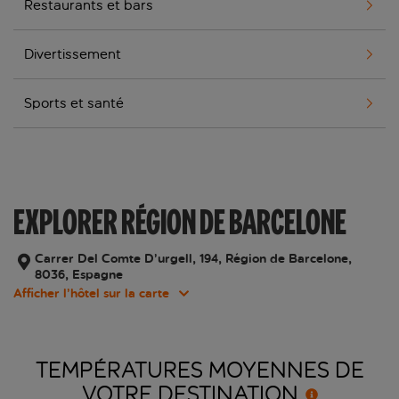
Restaurants et bars
Divertissement
Sports et santé
EXPLORER RÉGION DE BARCELONE
Carrer Del Comte D’urgell, 194, Région de Barcelone,
8036, Espagne
Afficher l’hôtel sur la carte
TEMPÉRATURES MOYENNES DE
VOTRE
DESTINATION