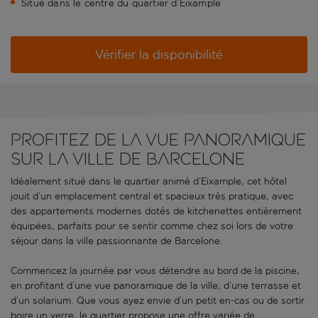
Situé dans le centre du quartier d’Eixample
Vérifier la disponibilité
PROFITEZ DE LA VUE PANORAMIQUE
SUR LA VILLE DE BARCELONE
Idéalement situé dans le quartier animé d’Eixample, cet hôtel
jouit d’un emplacement central et spacieux très pratique, avec
des appartements modernes dotés de kitchenettes entièrement
équipées, parfaits pour se sentir comme chez soi lors de votre
séjour dans la ville passionnante de Barcelone.
Commencez la journée par vous détendre au bord de la piscine,
en profitant d’une vue panoramique de la ville, d’une terrasse et
d’un solarium. Que vous ayez envie d’un petit en-cas ou de sortir
boire un verre, le quartier propose une offre variée de