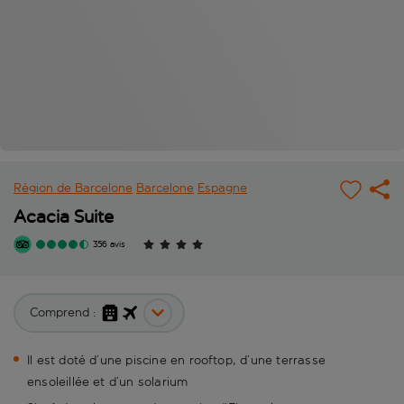
Région de Barcelone
Barcelone
Espagne
Acacia Suite
356 avis
Comprend :
Il est doté d’une piscine en rooftop, d’une terrasse
ensoleillée et d’un solarium