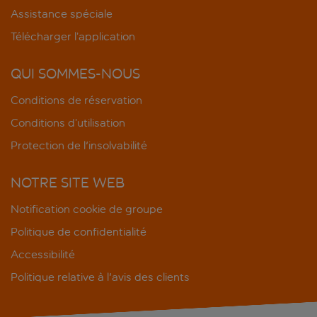
Assistance spéciale
Télécharger l’application
QUI SOMMES-NOUS
Conditions de réservation
Conditions d’utilisation
Protection de l'insolvabilité
NOTRE SITE WEB
Notification cookie de groupe
Politique de confidentialité
Accessibilité
Politique relative à l'avis des clients