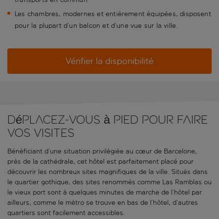
Les chambres, modernes et entièrement équipées, disposent
pour la plupart d’un balcon et d’une vue sur la ville.
Vérifier la disponibilité
Déplacez-vous à pied pour faire
vos visites
Bénéficiant d’une situation privilégiée au cœur de Barcelone,
près de la cathédrale, cet hôtel est parfaitement placé pour
découvrir les nombreux sites magnifiques de la ville. Situés dans
le quartier gothique, des sites renommés comme Las Ramblas ou
le vieux port sont à quelques minutes de marche de l’hôtel par
ailleurs, comme le métro se trouve en bas de l’hôtel, d’autres
quartiers sont facilement accessibles.