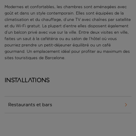
Modernes et confortables, les chambres sont aménagées avec
goût et dans un style contemporain. Elles sont équipées de la
climatisation et du chauffage, d’une TV avec chaînes par satellite
et du Wi-Fi gratuit. La plupart d’entre elles disposent également
d’un balcon privé avec vue sur la ville. Entre deux visites en ville,
faites un saut à la cafétéria ou au salon de l’hôtel où vous
pourriez prendre un petit-déjeuner équilibré ou un café
gourmand. Un emplacement idéal pour profiter au maximum des
sites touristiques de Barcelone.
Installations
Restaurants et bars