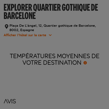
EXPLORER QUARTIER GOTHIQUE DE
BARCELONE
Plaça De L’àngel, 12, Quartier gothique de Barcelone,
8002, Espagne
Afficher l’hôtel sur la carte
TEMPÉRATURES MOYENNES DE
VOTRE
DESTINATION
Avis