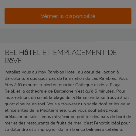
Vérifier la disponibilité
Bel hôtel et emplacement de
rêve
Installez-vous au May Ramblas Hotel, au cœur de l’action à
Barcelone, à quelques pas de l’animation de Las Ramblas. Vous
êtes à 10 minutes à pied du quartier Gothique et de la Plaça
Reial, et la cathédrale de Barcelone n’est qu’à 5 minutes. Pour
les amateurs de soleil, la plage de la Barceloneta se trouve à un
quart d’heure en taxi. Vous y trouverez un sable doré et les eaux
étincelantes de la Méditerranée. Que vous souhaitiez vous
prélasser au soleil, vous rafraîchir ou profiter des bars de bord de
mer et des restaurants de fruits de mer, c’est l’endroit idéal pour
se détendre et s’imprégner de l’ambiance balnéaire catalane.