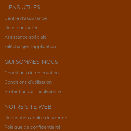
LIENS UTILES
Centre d’assistance
Nous contacter
Assistance spéciale
Télécharger l’application
QUI SOMMES-NOUS
Conditions de réservation
Conditions d’utilisation
Protection de l'insolvabilité
NOTRE SITE WEB
Notification cookie de groupe
Politique de confidentialité