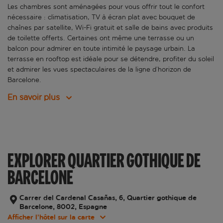
Les chambres sont aménagées pour vous offrir tout le confort
nécessaire : climatisation, TV à écran plat avec bouquet de
chaînes par satellite, Wi-Fi gratuit et salle de bains avec produits
de toilette offerts. Certaines ont même une terrasse ou un
balcon pour admirer en toute intimité le paysage urbain. La
terrasse en rooftop est idéale pour se détendre, profiter du soleil
et admirer les vues spectaculaires de la ligne d’horizon de
Barcelone.
En savoir plus
EXPLORER QUARTIER GOTHIQUE DE
BARCELONE
Carrer del Cardenal Casañas, 6, Quartier gothique de
Barcelone, 8002, Espagne
Afficher l’hôtel sur la carte