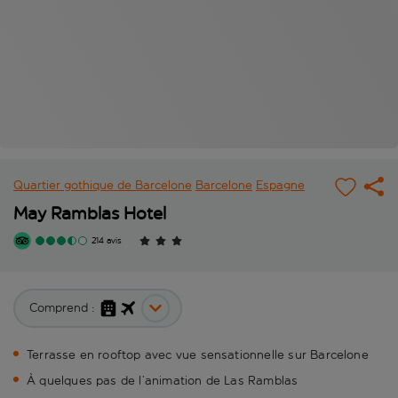
Quartier gothique de Barcelone
Barcelone
Espagne
May Ramblas Hotel
214 avis
Comprend :
Terrasse en rooftop avec vue sensationnelle sur Barcelone
À quelques pas de l’animation de Las Ramblas