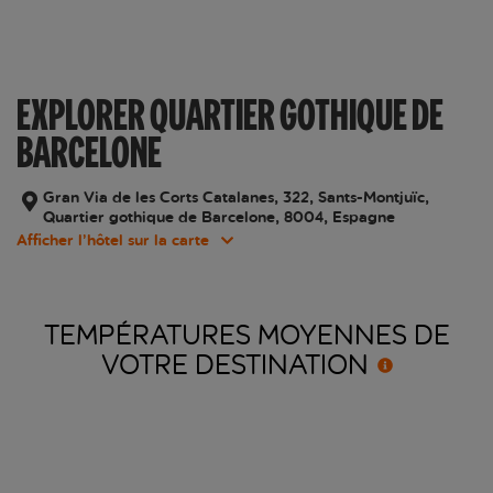
EXPLORER QUARTIER GOTHIQUE DE
BARCELONE
Gran Via de les Corts Catalanes, 322, Sants-Montjuïc,
Quartier gothique de Barcelone, 8004, Espagne
Afficher l’hôtel sur la carte
TEMPÉRATURES MOYENNES DE
VOTRE
DESTINATION