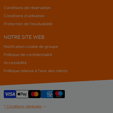
Conditions de réservation
Conditions d’utilisation
Protection de l'insolvabilité
NOTRE SITE WEB
Notification cookie de groupe
Politique de confidentialité
Accessibilité
Politique relative à l'avis des clients
* Conditions générales