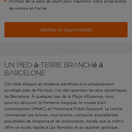
Profitez de la salle de sport pour maintenir votre programme
de remise en forme
Vérifier la disponibilité
Un pied-à-terre branché à
Barcelone
Cet hôtel élégant et moderne bénéficie d’un emplacement
privilégié près de Montjuïc, l’un des quartiers les plus dynamiques
de Barcelone. À quelques pas de la Plaça d’Espanya, vous
pourrez découvrir la Fontaine magique, le musée d’art
contemporain (MNAC) et l’historique Poble Espanyol. Le centre
commercial Las Arenas, tout proche, comporte d’excellentes
possibilités de shopping et de restauration, tandis que le métro
offre un accès rapide à Las Ramblas et au quartier gothique.