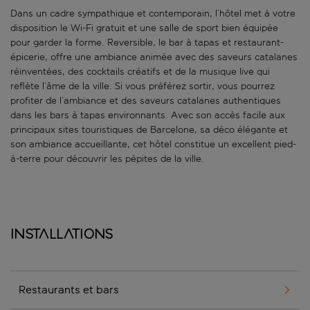
Dans un cadre sympathique et contemporain, l’hôtel met à votre
disposition le Wi-Fi gratuit et une salle de sport bien équipée
pour garder la forme. Reversible, le bar à tapas et restaurant-
épicerie, offre une ambiance animée avec des saveurs catalanes
réinventées, des cocktails créatifs et de la musique live qui
reflète l’âme de la ville. Si vous préférez sortir, vous pourrez
profiter de l’ambiance et des saveurs catalanes authentiques
dans les bars à tapas environnants. Avec son accès facile aux
principaux sites touristiques de Barcelone, sa déco élégante et
son ambiance accueillante, cet hôtel constitue un excellent pied-
à-terre pour découvrir les pépites de la ville.
Installations
Restaurants et bars