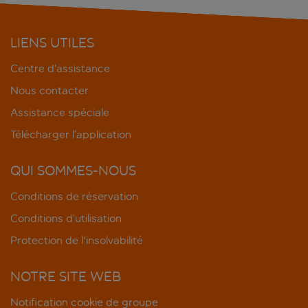
LIENS UTILES
Centre d’assistance
Nous contacter
Assistance spéciale
Télécharger l’application
QUI SOMMES-NOUS
Conditions de réservation
Conditions d’utilisation
Protection de l'insolvabilité
NOTRE SITE WEB
Notification cookie de groupe