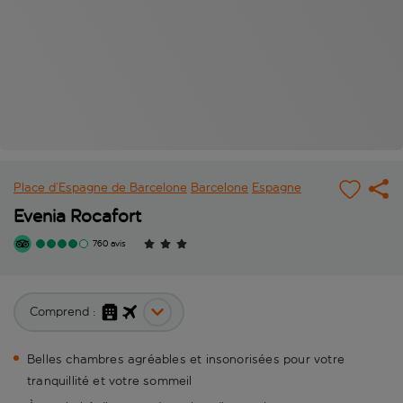
Place d’Espagne de Barcelone
Barcelone
Espagne
Evenia Rocafort
760 avis
Comprend :
Belles chambres agréables et insonorisées pour votre
tranquillité et votre sommeil