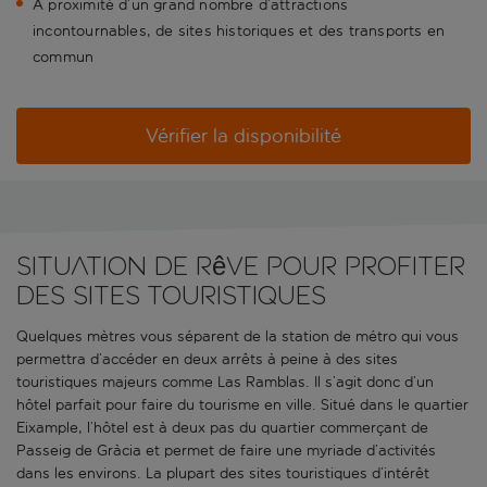
À proximité d’un grand nombre d’attractions
incontournables, de sites historiques et des transports en
commun
Vérifier la disponibilité
Situation de rêve pour profiter
des sites touristiques
Quelques mètres vous séparent de la station de métro qui vous
permettra d’accéder en deux arrêts à peine à des sites
touristiques majeurs comme Las Ramblas. Il s’agit donc d’un
hôtel parfait pour faire du tourisme en ville. Situé dans le quartier
Eixample, l’hôtel est à deux pas du quartier commerçant de
Passeig de Gràcia et permet de faire une myriade d’activités
dans les environs. La plupart des sites touristiques d’intérêt