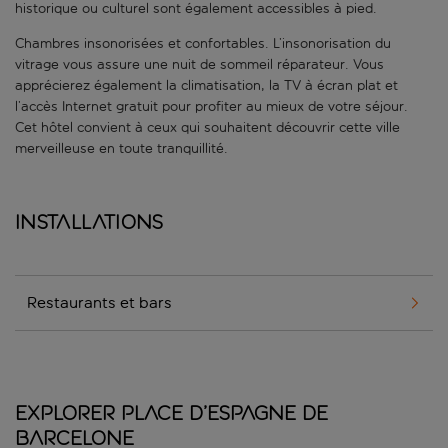
historique ou culturel sont également accessibles à pied.
Chambres insonorisées et confortables. L’insonorisation du
vitrage vous assure une nuit de sommeil réparateur. Vous
apprécierez également la climatisation, la TV à écran plat et
l’accès Internet gratuit pour profiter au mieux de votre séjour.
Cet hôtel convient à ceux qui souhaitent découvrir cette ville
merveilleuse en toute tranquillité.
Installations
Restaurants et bars
Explorer Place d’Espagne de
Barcelone