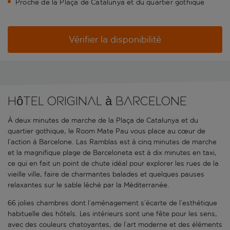
Proche de la Plaça de Catalunya et du quartier gothique
Vérifier la disponibilité
Hôtel original à Barcelone
À deux minutes de marche de la Plaça de Catalunya et du
quartier gothique, le Room Mate Pau vous place au cœur de
l’action à Barcelone. Las Ramblas est à cinq minutes de marche
et la magnifique plage de Barceloneta est à dix minutes en taxi,
ce qui en fait un point de chute idéal pour explorer les rues de la
vieille ville, faire de charmantes balades et quelques pauses
relaxantes sur le sable léché par la Méditerranée.
66 jolies chambres dont l’aménagement s’écarte de l’esthétique
habituelle des hôtels. Les intérieurs sont une fête pour les sens,
avec des couleurs chatoyantes, de l’art moderne et des éléments