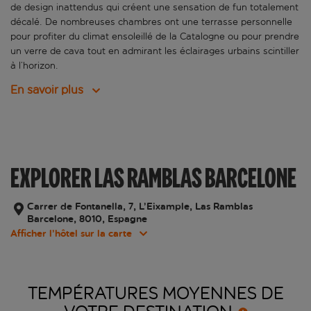
de design inattendus qui créent une sensation de fun totalement
décalé. De nombreuses chambres ont une terrasse personnelle
pour profiter du climat ensoleillé de la Catalogne ou pour prendre
un verre de cava tout en admirant les éclairages urbains scintiller
à l’horizon.
En savoir plus
EXPLORER LAS RAMBLAS BARCELONE
Carrer de Fontanella, 7, L’Eixample, Las Ramblas
Barcelone, 8010, Espagne
Afficher l’hôtel sur la carte
TEMPÉRATURES MOYENNES DE