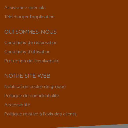
Assistance spéciale
Télécharger l’application
QUI SOMMES-NOUS
Conditions de réservation
Conditions d’utilisation
Protection de l'insolvabilité
NOTRE SITE WEB
Notification cookie de groupe
Politique de confidentialité
Accessibilité
Politique relative à l'avis des clients