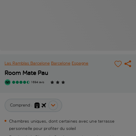
Las Ramblas Barcelone
Barcelone
Espagne
Room Mate Pau
1 694 avis
Comprend :
Chambres uniques, dont certaines avec une terrasse
personnelle pour profiter du soleil