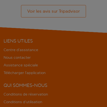
Voir les avis sur Tripadvisor
LIENS UTILES
Centre d’assistance
Nous contacter
Assistance spéciale
Télécharger l’application
QUI SOMMES-NOUS
Conditions de réservation
Conditions d’utilisation