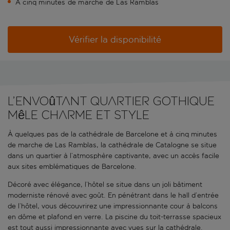
À cinq minutes de marche de Las Ramblas
Vérifier la disponibilité
L’envoûtant quartier gothique
mêle charme et style
À quelques pas de la cathédrale de Barcelone et à cinq minutes
de marche de Las Ramblas, la cathédrale de Catalogne se situe
dans un quartier à l’atmosphère captivante, avec un accès facile
aux sites emblématiques de Barcelone.
Décoré avec élégance, l’hôtel se situe dans un joli bâtiment
moderniste rénové avec goût. En pénétrant dans le hall d’entrée
de l’hôtel, vous découvrirez une impressionnante cour à balcons
en dôme et plafond en verre. La piscine du toit-terrasse spacieux
est tout aussi impressionnante avec vues sur la cathédrale.