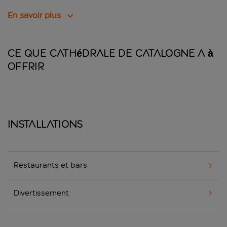
En savoir plus
Ce que Cathédrale de Catalogne a à
offrir
Installations
Restaurants et bars
Divertissement