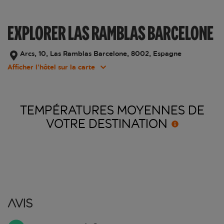
EXPLORER LAS RAMBLAS BARCELONE
Arcs, 10, Las Ramblas Barcelone, 8002, Espagne
Afficher l’hôtel sur la carte
TEMPÉRATURES MOYENNES DE
VOTRE
DESTINATION
Avis