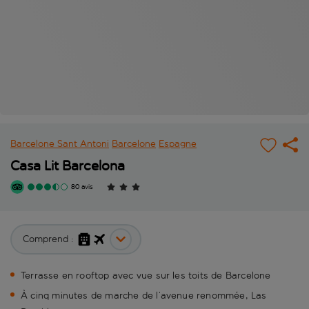
Barcelone Sant Antoni
Barcelone
Espagne
Casa Lit Barcelona
80 avis
Comprend :
Terrasse en rooftop avec vue sur les toits de Barcelone
À cinq minutes de marche de l’avenue renommée, Las