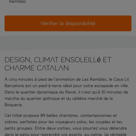
Ramblas
Vérifier la disponibilité
Design, climat ensoleillé et
charme catalan
À cinq minutes à pied de l’animation de Las Ramblas, le Casa Lit
Barcelona est un pied-à-terre idéal pour votre escapade en ville.
Dans le quartier dynamique du Raval, il n’est qu’à 10 minutes de
marche du quartier gothique et du célèbre marché de la
Boqueria.
Cet hôtel propose 89 belles chambres, contemporaines et
sobres, parfaites pour les voyageurs solos, les couples et les
petits groupes. Entre deux sorties, vous pourrez vous détendre
dans le patio pour reprendre vos esprits, au calme. Le véritable