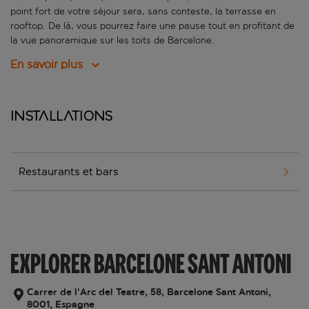
point fort de votre séjour sera, sans conteste, la terrasse en
rooftop. De là, vous pourrez faire une pause tout en profitant de
la vue panoramique sur les toits de Barcelone.
En savoir plus
Installations
Restaurants et bars
EXPLORER BARCELONE SANT ANTONI
Carrer de l’Arc del Teatre, 58, Barcelone Sant Antoni,
8001, Espagne