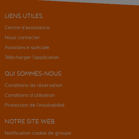
LIENS UTILES
Centre d’assistance
Nous contacter
Assistance spéciale
Télécharger l’application
QUI SOMMES-NOUS
Conditions de réservation
Conditions d’utilisation
Protection de l'insolvabilité
NOTRE SITE WEB
Notification cookie de groupe