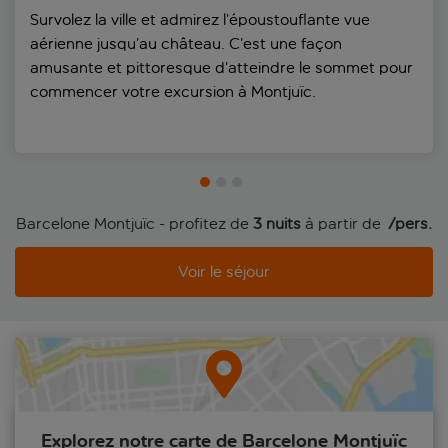
Survolez la ville et admirez l’époustouflante vue
aérienne jusqu’au château. C’est une façon
amusante et pittoresque d’atteindre le sommet pour
commencer votre excursion à Montjuïc.
Barcelone Montjuïc - profitez de
3 nuits
à partir de
 /pers.
Voir le séjour
Explorez notre carte de Barcelone Montjuïc