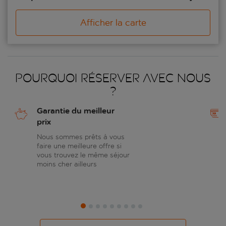
Afficher la carte
Pourquoi réserver avec nous
?
Garantie du meilleur
prix
Nous sommes prêts à vous
faire une meilleure offre si
vous trouvez le même séjour
moins cher ailleurs