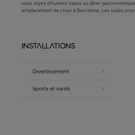
vous soyez d’humeur tapas ou dîner gastronomique,
emplacement de choix à Barcelone, ces suites pourr
Installations
Divertissement
Sports et santé