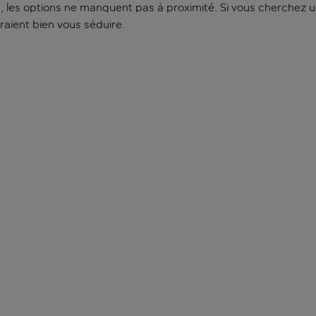
 les options ne manquent pas à proximité. Si vous cherchez u
aient bien vous séduire.