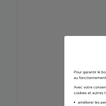
Pour garantir le b
au fonctionnement
Avec votre consent
cookies et autres 
améliorer les pe