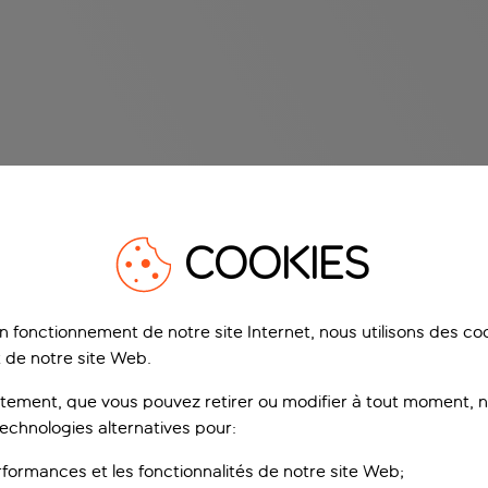
COOKIES
on fonctionnement de notre site Internet, nous utilisons des c
 de notre site Web.
ement, que vous pouvez retirer ou modifier à tout moment, no
technologies alternatives pour:
rformances et les fonctionnalités de notre site Web;