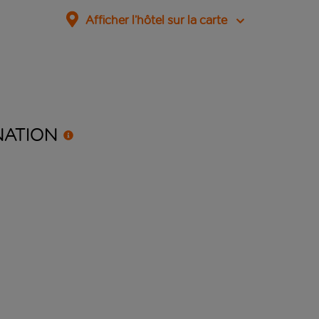
Afficher l’hôtel sur la carte
NATION