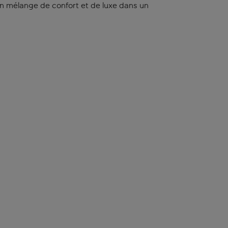
n mélange de confort et de luxe dans un