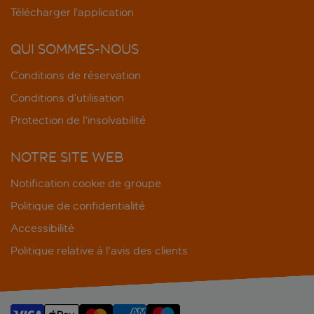
Télécharger l’application
QUI SOMMES-NOUS
Conditions de réservation
Conditions d’utilisation
Protection de l'insolvabilité
NOTRE SITE WEB
Notification cookie de groupe
Politique de confidentialité
Accessibilité
Politique relative à l'avis des clients