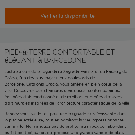
Vérifier la disponibilité
Pied-à-terre confortable et
élégant à Barcelone
Juste au coin de la légendaire Sagrada Familia et du
Passeig de
Gràcia, l’un des plus majestueux boulevards de
Barcelone,
Catalonia Gracia, vous amène en plein cœur de la
ville. Découvrez des chambres spacieuses, contemporaines,
équipées d’air conditionné et de minibars et ornées d’œuvres
d’art murales inspirées de l’architecture caractéristique de la ville.
Rendez-vous sur le toit pour une baignade rafraîchissante dans
la piscine extérieure, tout en admirant la vue impressionnante
sur la ville. Ne manquez pas de profiter au mieux de l’abondant
buffet petit-déjeuner, qui propose une grande variété de plats