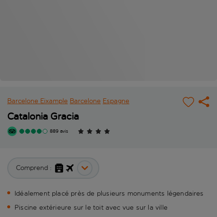
Barcelone Eixample
Barcelone
Espagne
Catalonia Gracia
889 avis
Comprend :
Idéalement placé près de plusieurs monuments légendaires
Piscine extérieure sur le toit avec vue sur la ville