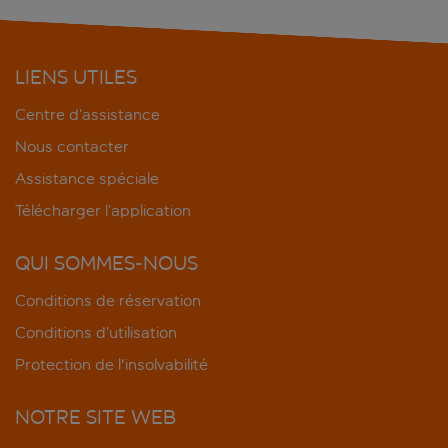
LIENS UTILES
Centre d’assistance
Nous contacter
Assistance spéciale
Télécharger l’application
QUI SOMMES-NOUS
Conditions de réservation
Conditions d’utilisation
Protection de l'insolvabilité
NOTRE SITE WEB