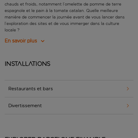
chauds et froids, notamment l’omelette de pomme de terre
espagnole et le pain à la tomate catalan. Quelle meilleure
manière de commencer la journée avant de vous lancer dans
l’exploration des sites et de vous immerger dans la culture
locale ?
En savoir plus
Installations
Restaurants et bars
Divertissement