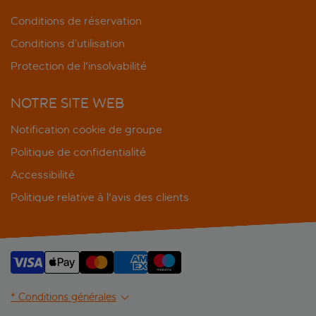
Conditions de réservation
Conditions d’utilisation
Protection de l'insolvabilité
NOTRE SITE WEB
Notification cookie de groupe
Politique de confidentialité
Accessibilité
Politique relative à l'avis des clients
* Conditions générales