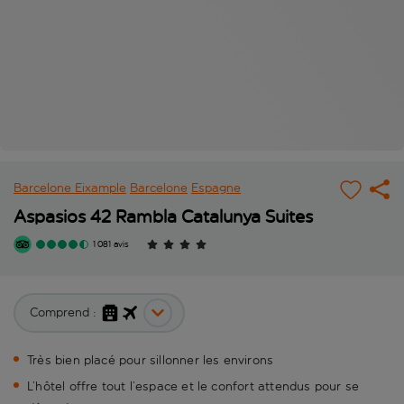
Barcelone Eixample
Barcelone
Espagne
Aspasios 42 Rambla Catalunya Suites
1 081 avis
Comprend :
Très bien placé pour sillonner les environs
L’hôtel offre tout l’espace et le confort attendus pour se