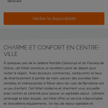
détendre
Vérifier la disponibilité
Charme et confort en centre-
ville
À quelques pas de la célèbre Rambla Catalunya et du Passeig de
Gràcia, cet hôtel constitue un excellent point de départ pour
visiter la région. Avec plusieurs commerces, restaurants et lieux
de divertissement à portée de main, passer des journées bien
remplies et intéressantes à flâner dans les rues de Barcelone est
un jeu d’enfant. Cet hôtel moderne et charmant vous accueille
avec confort et sérénité pour passer un agréable séjour. Joliment
aménagé et bien équipé, cet hôtel offre un service irréprochable
et d’excellents équipements. Un lieu de séjour agréable et