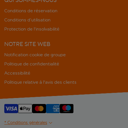
Conditions de réservation
Conditions d’utilisation
Protection de l'insolvabilité
NOTRE SITE WEB
Notification cookie de groupe
Politique de confidentialité
Accessibilité
Politique relative à l'avis des clients
* Conditions générales