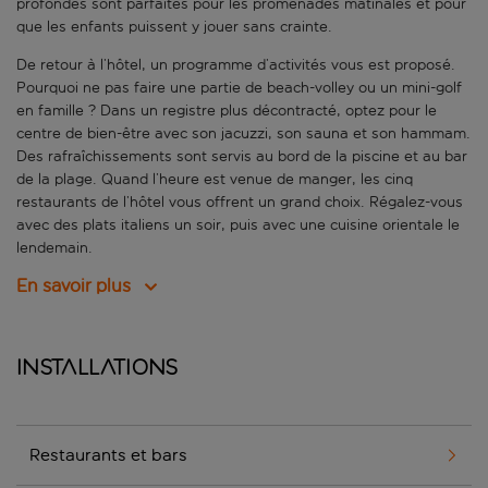
profondes sont parfaites pour les promenades matinales et pour
que les enfants puissent y jouer sans crainte.
De retour à l’hôtel, un programme d’activités vous est proposé.
Pourquoi ne pas faire une partie de beach-volley ou un mini-golf
en famille ? Dans un registre plus décontracté, optez pour le
centre de bien-être avec son jacuzzi, son sauna et son hammam.
Des rafraîchissements sont servis au bord de la piscine et au bar
de la plage. Quand l’heure est venue de manger, les cinq
restaurants de l’hôtel vous offrent un grand choix. Régalez-vous
avec des plats italiens un soir, puis avec une cuisine orientale le
lendemain.
En savoir plus
Installations
Restaurants et bars