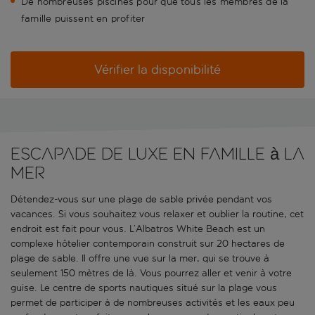
De nombreuses piscines pour que tous les membres de la
famille puissent en profiter
Vérifier la disponibilité
Escapade de luxe en famille à la
mer
Détendez-vous sur une plage de sable privée pendant vos
vacances. Si vous souhaitez vous relaxer et oublier la routine, cet
endroit est fait pour vous. L’Albatros White Beach est un
complexe hôtelier contemporain construit sur 20 hectares de
plage de sable. Il offre une vue sur la mer, qui se trouve à
seulement 150 mètres de là. Vous pourrez aller et venir à votre
guise. Le centre de sports nautiques situé sur la plage vous
permet de participer à de nombreuses activités et les eaux peu