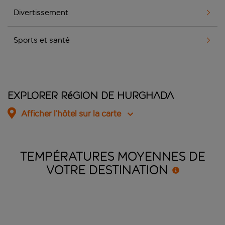
Divertissement
Sports et santé
Explorer Région de Hurghada
Afficher l’hôtel sur la carte
TEMPÉRATURES MOYENNES DE
VOTRE
DESTINATION