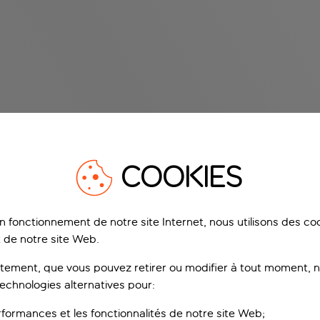
COOKIES
on fonctionnement de notre site Internet, nous utilisons des c
 de notre site Web.
ement, que vous pouvez retirer ou modifier à tout moment, no
technologies alternatives pour:
rformances et les fonctionnalités de notre site Web;