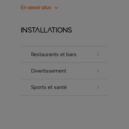
En savoir plus
Installations
Restaurants et bars
Divertissement
Sports et santé