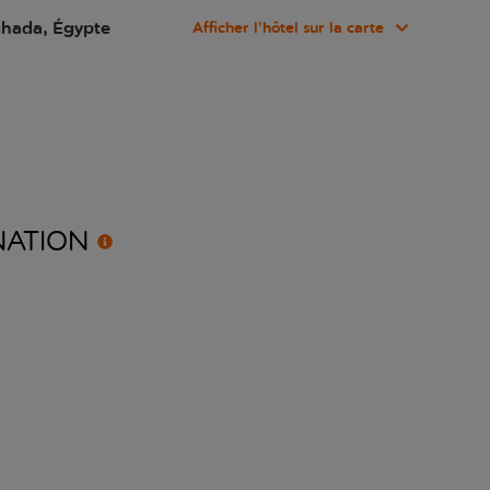
ghada, Égypte
Afficher l’hôtel sur la carte
NATION