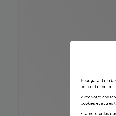
Pour garantir le b
au fonctionnement
Avec votre consent
cookies et autres 
améliorer les pe