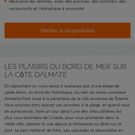
Idéal pour les familles, avec des piscines, des activités, des
restaurants et l’Adriatique à proximité
Vérifier la disponibilité
Les plaisirs du bord de mer sur
la côte dalmate
En séjournant ici, vous serez à quelques pas d’une plage de
sable blanc, au bord de l’Adriatique, au sein du vaste complexe
Amadria Park situé à la périphérie de la ville ancienne de Šibenik.
Vous pourrez donc passer vos journées à la plage, et quand vous
en aurez envie, faire un tour dans l’une des villes côtières les
plus sous-estimées de Croatie, pour vous promener dans la
vieille ville, admirer la vue depuis la forteresse ou dîner sur le
port. Le parc national de Krka, ses cascades et passerelles en