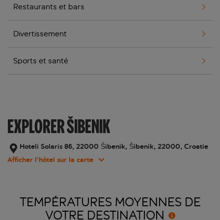
Restaurants et bars
Divertissement
Sports et santé
EXPLORER ŠIBENIK
Hoteli Solaris 86, 22000 Šibenik, Šibenik, 22000, Croatie
Afficher l’hôtel sur la carte
TEMPÉRATURES MOYENNES DE
VOTRE
DESTINATION