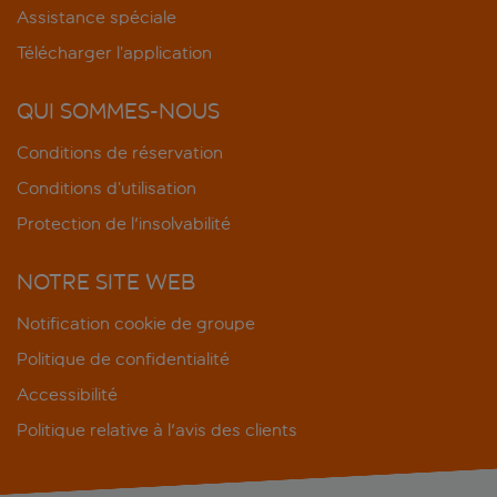
Assistance spéciale
Télécharger l’application
QUI SOMMES-NOUS
Conditions de réservation
Conditions d’utilisation
Protection de l'insolvabilité
NOTRE SITE WEB
Notification cookie de groupe
Politique de confidentialité
Accessibilité
Politique relative à l'avis des clients