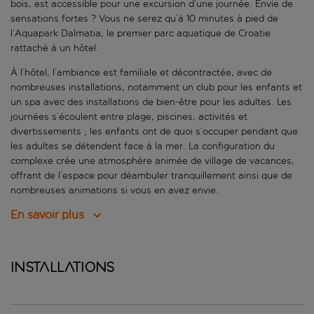
bois, est accessible pour une excursion d’une journée. Envie de
sensations fortes ? Vous ne serez qu’à 10 minutes à pied de
l’Aquapark Dalmatia, le premier parc aquatique de Croatie
rattaché à un hôtel.
À l’hôtel, l’ambiance est familiale et décontractée, avec de
nombreuses installations, notamment un club pour les enfants et
un spa avec des installations de bien-être pour les adultes. Les
journées s’écoulent entre plage, piscines, activités et
divertissements ; les enfants ont de quoi s’occuper pendant que
les adultes se détendent face à la mer. La configuration du
complexe crée une atmosphère animée de village de vacances,
offrant de l’espace pour déambuler tranquillement ainsi que de
nombreuses animations si vous en avez envie.
En savoir plus
Installations