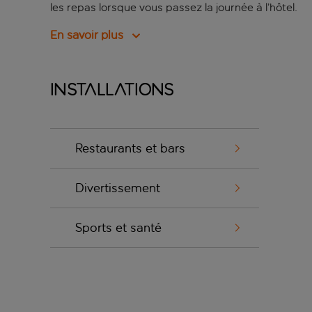
les repas lorsque vous passez la journée à l’hôtel.
En savoir plus
Installations
Restaurants et bars
Divertissement
Sports et santé