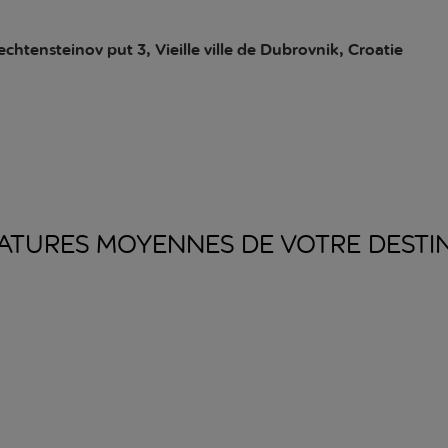
echtensteinov put 3, Vieille ville de Dubrovnik, Croatie
ATURES MOYENNES DE VOTRE
DESTI