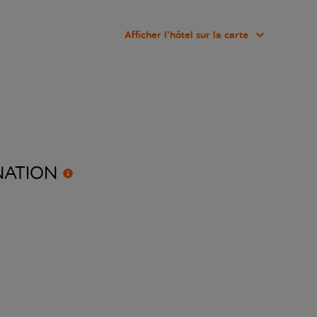
Afficher l’hôtel sur la carte
NATION