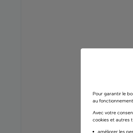
Pour garantir le b
au fonctionnement
Avec votre consent
cookies et autres 
améliorer les pe