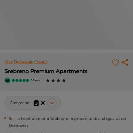
Mlini
Dubrovnik
Croatie
Srebreno Premium Apartments
64 avis
Comprend :
Sur le front de mer à Srebreno, à proximité des plages et de
Dubrovnik