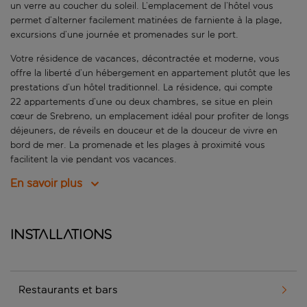
un verre au coucher du soleil. L’emplacement de l’hôtel vous
permet d’alterner facilement matinées de farniente à la plage,
excursions d’une journée et promenades sur le port.
Votre résidence de vacances, décontractée et moderne, vous
offre la liberté d’un hébergement en appartement plutôt que les
prestations d’un hôtel traditionnel. La résidence, qui compte
22 appartements d’une ou deux chambres, se situe en plein
cœur de Srebreno, un emplacement idéal pour profiter de longs
déjeuners, de réveils en douceur et de la douceur de vivre en
bord de mer. La promenade et les plages à proximité vous
facilitent la vie pendant vos vacances.
En savoir plus
Installations
Restaurants et bars