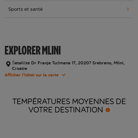
Sports et santé
EXPLORER MLINI
Šetalište Dr Franje Tuđmana 17, 20207 Srebreno, Mlini,
Croatie
Afficher l’hôtel sur la carte
TEMPÉRATURES MOYENNES DE
VOTRE
DESTINATION