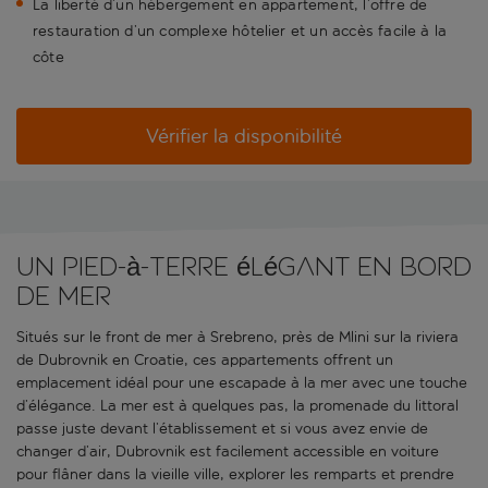
La liberté d’un hébergement en appartement, l’offre de
restauration d’un complexe hôtelier et un accès facile à la
côte
Vérifier la disponibilité
Un pied-à-terre élégant en bord
de mer
Situés sur le front de mer à Srebreno, près de Mlini sur la riviera
de Dubrovnik en Croatie, ces appartements offrent un
emplacement idéal pour une escapade à la mer avec une touche
d’élégance. La mer est à quelques pas, la promenade du littoral
passe juste devant l’établissement et si vous avez envie de
changer d’air, Dubrovnik est facilement accessible en voiture
pour flâner dans la vieille ville, explorer les remparts et prendre