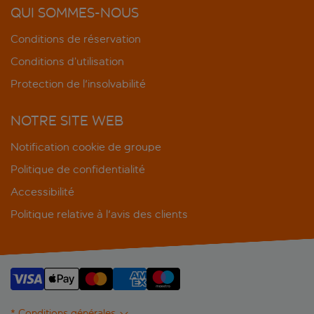
QUI SOMMES-NOUS
Conditions de réservation
Conditions d’utilisation
Protection de l'insolvabilité
NOTRE SITE WEB
Notification cookie de groupe
Politique de confidentialité
Accessibilité
Politique relative à l'avis des clients
* Conditions générales