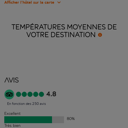
Afficher l’hôtel sur la carte
TEMPÉRATURES MOYENNES DE
VOTRE
DESTINATION
Avis
4.8
En fonction des 250 avis
Excellent
80
%
Très bien