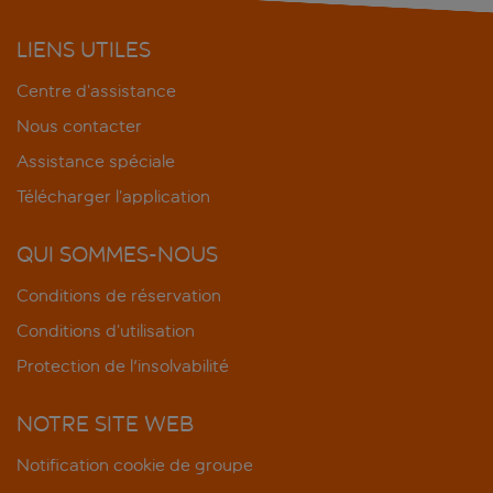
LIENS UTILES
Centre d’assistance
Nous contacter
Assistance spéciale
Télécharger l’application
QUI SOMMES-NOUS
Conditions de réservation
Conditions d’utilisation
Protection de l'insolvabilité
NOTRE SITE WEB
Notification cookie de groupe