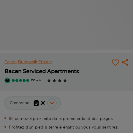
Cavtat
Dubrovnik
Croatie
Bacan Serviced Apartments
250 avis
Comprend :
Séjournez à proximité de la promenade et des plages
Profitez d’un pied-à-terre élégant où vous vous sentirez