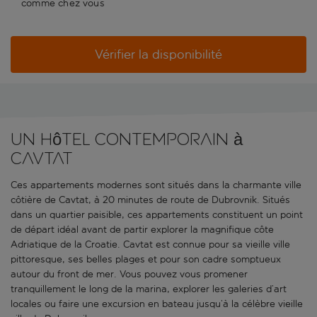
comme chez vous
Vérifier la disponibilité
Un hôtel contemporain à
Cavtat
Ces appartements modernes sont situés dans la charmante ville
côtière de Cavtat, à 20 minutes de route de Dubrovnik. Situés
dans un quartier paisible, ces appartements constituent un point
de départ idéal avant de partir explorer la magnifique côte
Adriatique de la Croatie. Cavtat est connue pour sa vieille ville
pittoresque, ses belles plages et pour son cadre somptueux
autour du front de mer. Vous pouvez vous promener
tranquillement le long de la marina, explorer les galeries d’art
locales ou faire une excursion en bateau jusqu’à la célèbre vieille