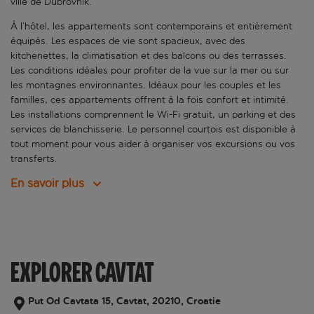
ville de Dubrovnik.
À l’hôtel, les appartements sont contemporains et entièrement
équipés. Les espaces de vie sont spacieux, avec des
kitchenettes, la climatisation et des balcons ou des terrasses.
Les conditions idéales pour profiter de la vue sur la mer ou sur
les montagnes environnantes. Idéaux pour les couples et les
familles, ces appartements offrent à la fois confort et intimité.
Les installations comprennent le Wi-Fi gratuit, un parking et des
services de blanchisserie. Le personnel courtois est disponible à
tout moment pour vous aider à organiser vos excursions ou vos
transferts.
En savoir plus
EXPLORER CAVTAT
Put Od Cavtata 15, Cavtat, 20210, Croatie