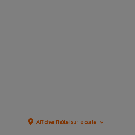
Afficher l’hôtel sur la carte