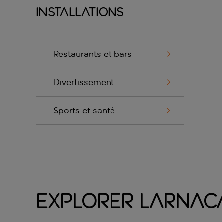
Installations
Restaurants et bars
Divertissement
Sports et santé
Explorer Larnac