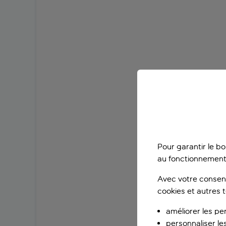
Pour garantir le b
au fonctionnement
Avec votre consent
cookies et autres 
améliorer les pe
personnaliser le