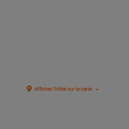
Afficher l’hôtel sur la carte