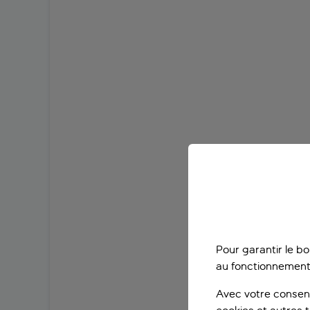
Pour garantir le b
au fonctionnement
Avec votre consent