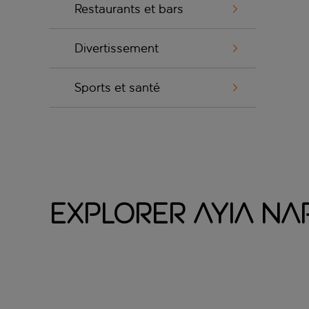
Restaurants et bars
Divertissement
Sports et santé
Explorer Ayia Na