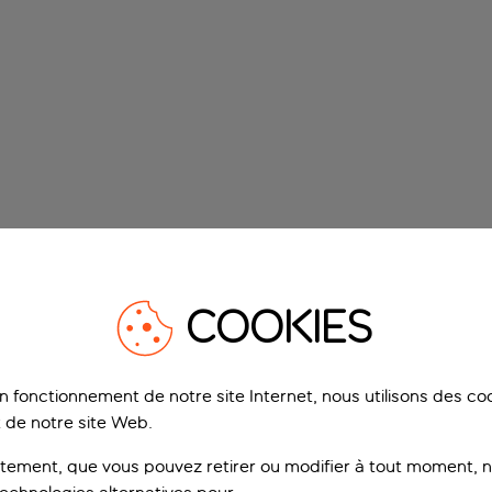
COOKIES
on fonctionnement de notre site Internet, nous utilisons des c
 de notre site Web.
ement, que vous pouvez retirer ou modifier à tout moment, no