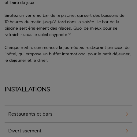
et l’aire de jeux.
Sirotez un verre au bar de la piscine, qui sert des boissons de
10 heures du matin jusqu’à tard dans la soirée. Le bar de la
piscine sert également des glaces. Quoi de mieux pour se
rafraîchir sous le soleil chypriote ?
Chaque matin, commencez la journée au restaurant principal de
l’hôtel, qui propose un buffet international pour le petit déjeuner,
le déjeuner et le dîner.
Installations
Restaurants et bars
Divertissement