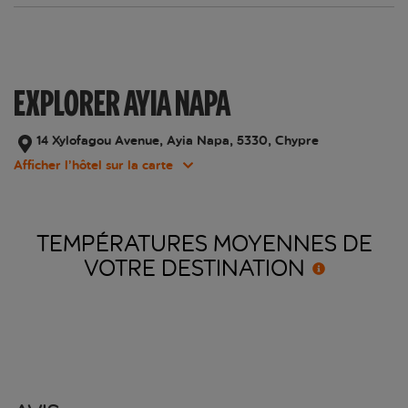
EXPLORER AYIA NAPA
14 Xylofagou Avenue, Ayia Napa, 5330, Chypre
Afficher l’hôtel sur la carte
TEMPÉRATURES MOYENNES DE
VOTRE
DESTINATION