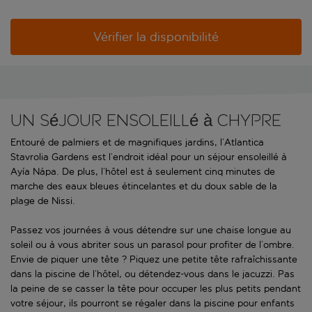
Vérifier la disponibilité
Un séjour ensoleillé à Chypre
Entouré de palmiers et de magnifiques jardins, l’Atlantica
Stavrolia Gardens est l’endroit idéal pour un séjour ensoleillé à
Ayía Nápa. De plus, l’hôtel est à seulement cinq minutes de
marche des eaux bleues étincelantes et du doux sable de la
plage de Nissi.
Passez vos journées à vous détendre sur une chaise longue au
soleil ou à vous abriter sous un parasol pour profiter de l’ombre.
Envie de piquer une tête ? Piquez une petite tête rafraîchissante
dans la piscine de l’hôtel, ou détendez-vous dans le jacuzzi. Pas
la peine de se casser la tête pour occuper les plus petits pendant
votre séjour, ils pourront se régaler dans la piscine pour enfants