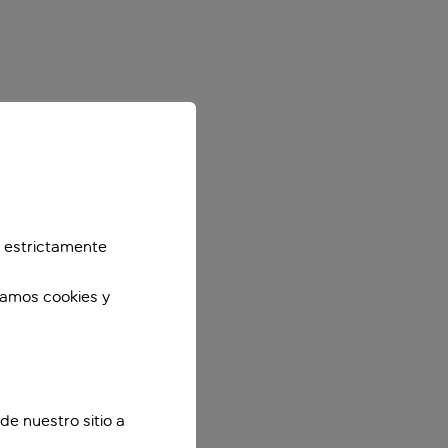
 estrictamente
zamos cookies y
de nuestro sitio a