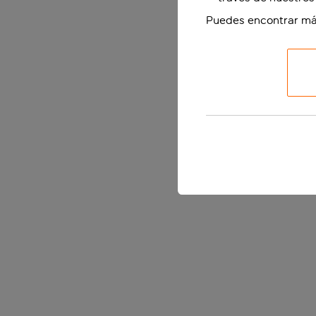
Puedes encontrar má