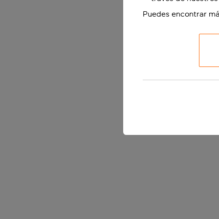
Puedes encontrar má