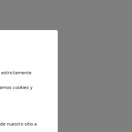
 estrictamente
zamos cookies y
de nuestro sitio a