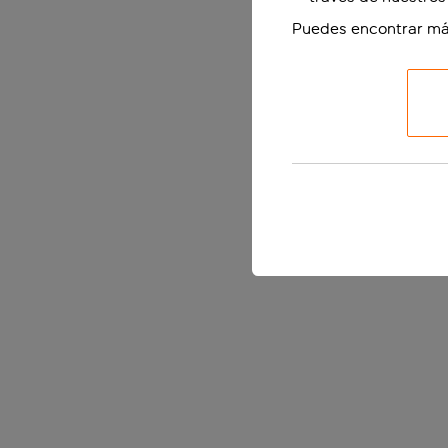
Puedes encontrar má