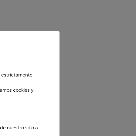
 estrictamente
zamos cookies y
de nuestro sitio a