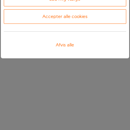
Accepter alle cookies
Afvis alle