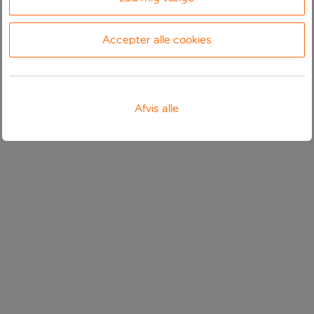
Accepter alle cookies
Afvis alle