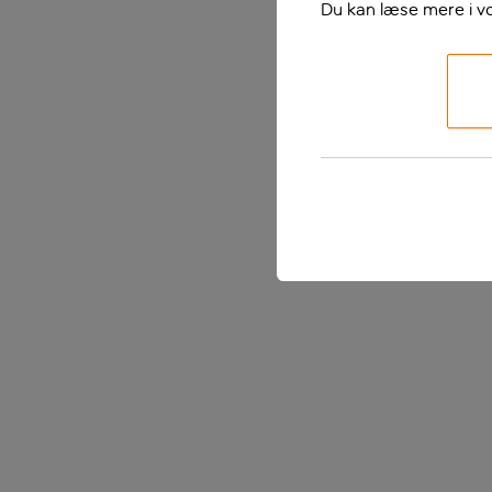
Du kan læse mere i v