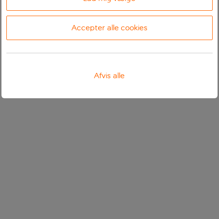
Accepter alle cookies
Afvis alle