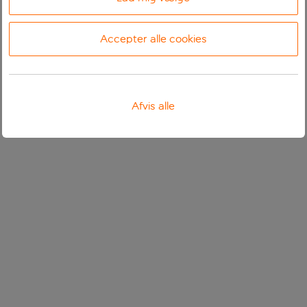
Accepter alle cookies
Afvis alle