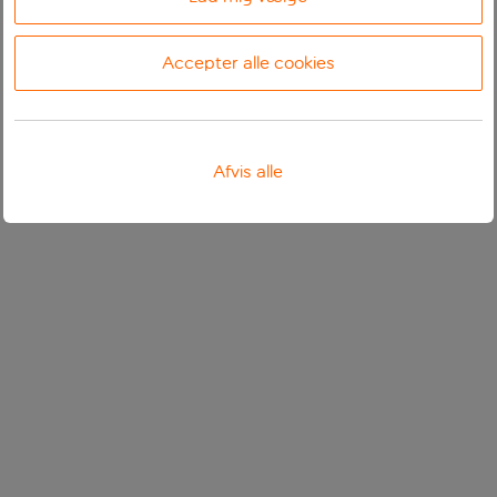
Accepter alle cookies
Afvis alle