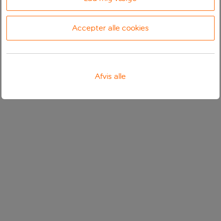
Accepter alle cookies
Afvis alle