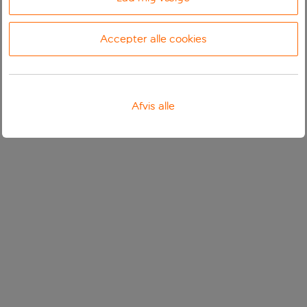
Accepter alle cookies
Afvis alle