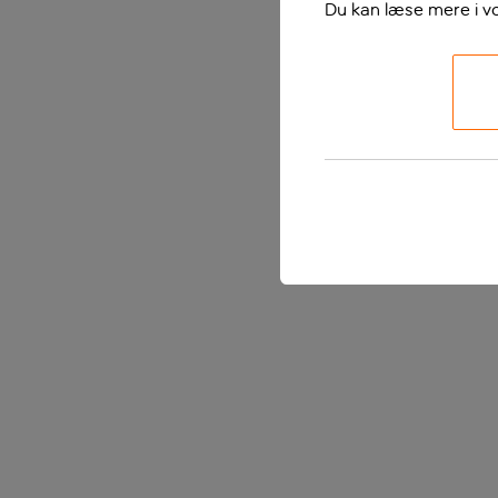
Du kan læse mere i v