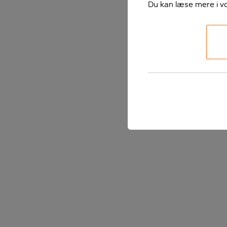
Du kan læse mere i v