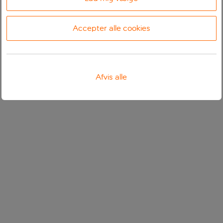
Accepter alle cookies
Afvis alle