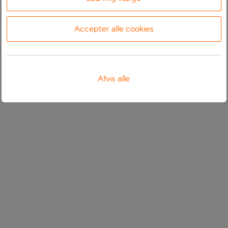
Accepter alle cookies
Afvis alle