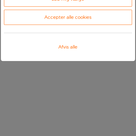
Accepter alle cookies
Afvis alle