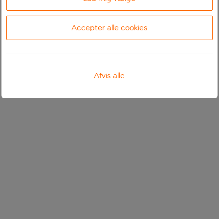
Accepter alle cookies
Afvis alle