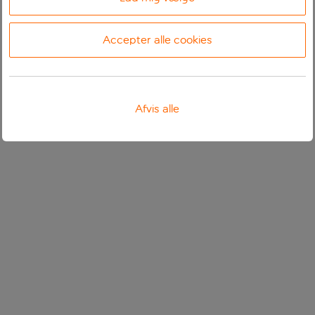
Accepter alle cookies
Afvis alle