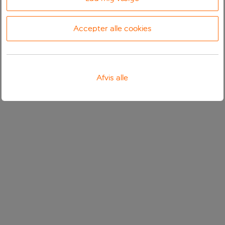
Accepter alle cookies
Afvis alle